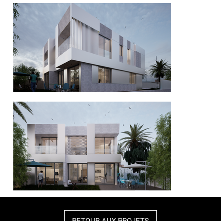
RETOUR AUX PROJETS