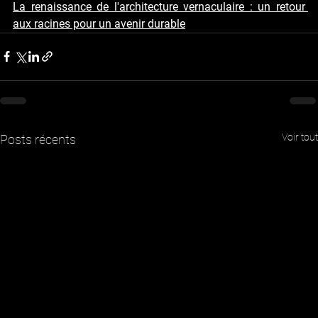
La renaissance de l'architecture vernaculaire : un retour 
aux racines pour un avenir durable
Voir tout
Posts récents