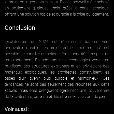
le projet de logements sociaux Place Ladywell a été achevé 
en seulement quelques mois grâce à cette technique, 
offrant une solution rapide et durable à la crise du logement.
Conclusion
L'architecture de 2024 est résolument tournée vers 
l'innovation durable. Les projets actuels montrent qu'il est 
possible de concilier esthétique, fonctionnalité et respect de 
l'environnement. En adoptant des technologies vertes, en 
réutilisant des structures existantes et en privilégiant des 
matériaux écologiques, les architectes construisent les 
bases d'un avenir plus durable et harmonieux. Ces 
tendances ne sont pas seulement des réponses aux défis 
actuels, mais elles préfigurent également une nouvelle ère 
de l'architecture, où la durabilité et la créativité vont de pair.
Voir aussi : 